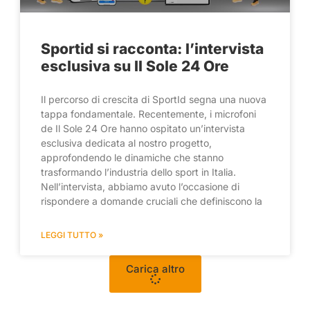
Sportid si racconta: l’intervista
esclusiva su Il Sole 24 Ore
Il percorso di crescita di SportId segna una nuova
tappa fondamentale. Recentemente, i microfoni
de Il Sole 24 Ore hanno ospitato un’intervista
esclusiva dedicata al nostro progetto,
approfondendo le dinamiche che stanno
trasformando l’industria dello sport in Italia.
Nell’intervista, abbiamo avuto l’occasione di
rispondere a domande cruciali che definiscono la
LEGGI TUTTO »
Carica altro