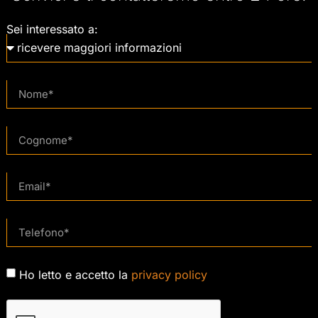
Sei interessato a:
Ho letto e accetto la
privacy policy