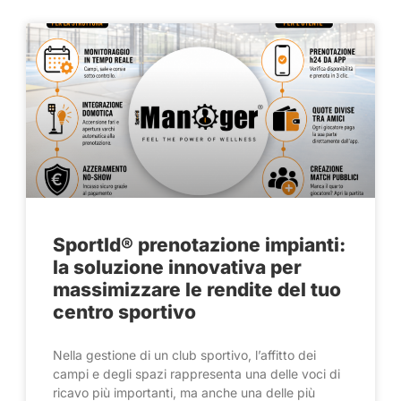
SportId® prenotazione impianti:
la soluzione innovativa per
massimizzare le rendite del tuo
centro sportivo
Nella gestione di un club sportivo, l’affitto dei
campi e degli spazi rappresenta una delle voci di
ricavo più importanti, ma anche una delle più