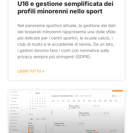
U16 e gestione semplificata dei
profili minorenni nello sport
Nel panorama sportivo attuale, la gestione dei dati
dei tesserati minorenni rappresenta una delle sfide
più delicate per i centri sportivi, le scuole calcio, i
club di nuoto e le accademie di tennis. Da un lato,
i gestori devono fare i conti con normative sulla
privacy sempre più stringenti (GDPR);
LEGGI TUTTO »