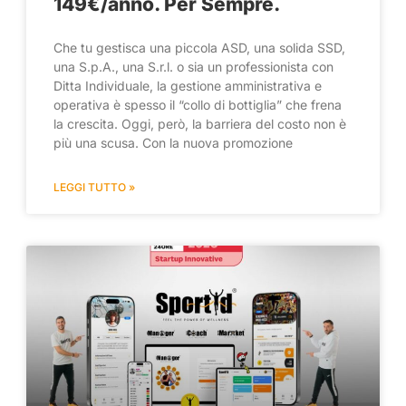
149€/anno. Per Sempre.
Che tu gestisca una piccola ASD, una solida SSD,
una S.p.A., una S.r.l. o sia un professionista con
Ditta Individuale, la gestione amministrativa e
operativa è spesso il “collo di bottiglia” che frena
la crescita. Oggi, però, la barriera del costo non è
più una scusa. Con la nuova promozione
LEGGI TUTTO »