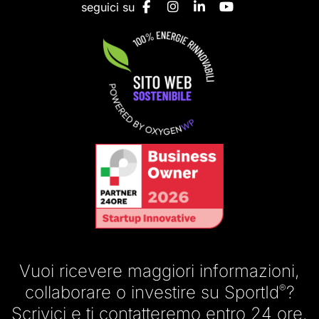
seguici su
Vuoi ricevere maggiori informazioni,
collaborare o investire su SportId
®
?
Scrivici e ti contatteremo entro 24 ore.