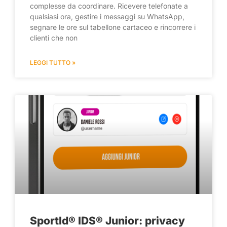
complesse da coordinare. Ricevere telefonate a
qualsiasi ora, gestire i messaggi su WhatsApp,
segnare le ore sul tabellone cartaceo e rincorrere i
clienti che non
LEGGI TUTTO »
SportId® IDS® Junior: privacy