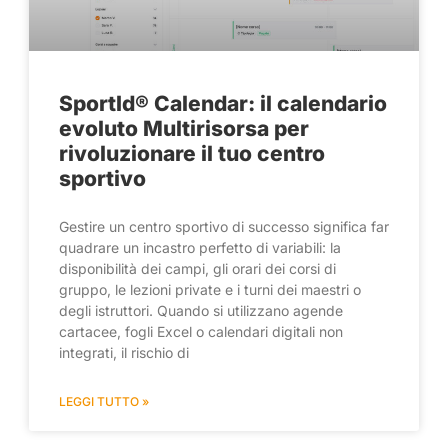
SportId® Calendar: il calendario
evoluto Multirisorsa per
rivoluzionare il tuo centro
sportivo
Gestire un centro sportivo di successo significa far
quadrare un incastro perfetto di variabili: la
disponibilità dei campi, gli orari dei corsi di
gruppo, le lezioni private e i turni dei maestri o
degli istruttori. Quando si utilizzano agende
cartacee, fogli Excel o calendari digitali non
integrati, il rischio di
LEGGI TUTTO »