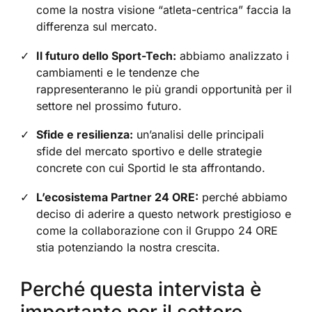
come la nostra visione “atleta-centrica” faccia la
differenza sul mercato.
Il futuro dello Sport-Tech:
abbiamo analizzato i
cambiamenti e le tendenze che
rappresenteranno le più grandi opportunità per il
settore nel prossimo futuro.
Sfide e resilienza:
un’analisi delle principali
sfide del mercato sportivo e delle strategie
concrete con cui Sportid le sta affrontando.
L’ecosistema Partner 24 ORE:
perché abbiamo
deciso di aderire a questo network prestigioso e
come la collaborazione con il Gruppo 24 ORE
stia potenziando la nostra crescita.
Perché questa intervista è
importante per il settore