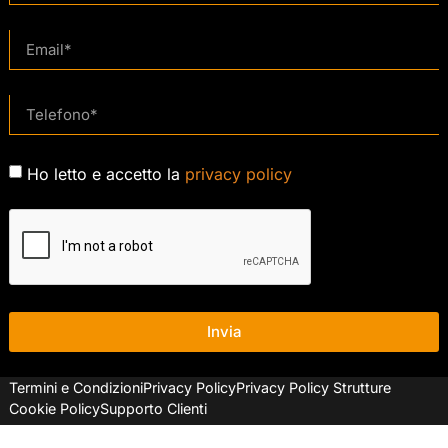
Ho letto e accetto la
privacy policy
Invia
Termini e Condizioni
Privacy Policy
Privacy Policy Strutture
Cookie Policy
Supporto Clienti