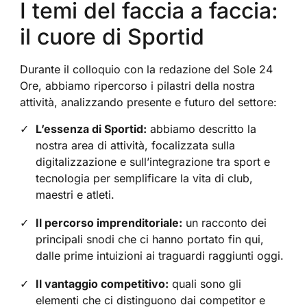
I temi del faccia a faccia:
il cuore di Sportid
Durante il colloquio con la redazione del Sole 24
Ore, abbiamo ripercorso i pilastri della nostra
attività, analizzando presente e futuro del settore:
L’essenza di Sportid:
abbiamo descritto la
nostra area di attività, focalizzata sulla
digitalizzazione e sull’integrazione tra sport e
tecnologia per semplificare la vita di club,
maestri e atleti.
Il percorso imprenditoriale:
un racconto dei
principali snodi che ci hanno portato fin qui,
dalle prime intuizioni ai traguardi raggiunti oggi.
Il vantaggio competitivo:
quali sono gli
elementi che ci distinguono dai competitor e