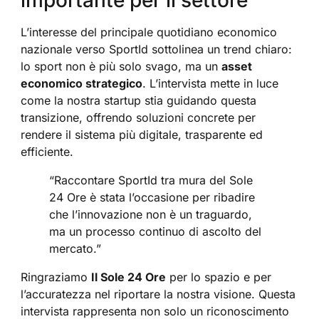
L’interesse del principale quotidiano economico
nazionale verso SportId sottolinea un trend chiaro:
lo sport non è più solo svago, ma un
asset
economico strategico
. L’intervista mette in luce
come la nostra startup stia guidando questa
transizione, offrendo soluzioni concrete per
rendere il sistema più digitale, trasparente ed
efficiente.
“Raccontare SportId tra mura del Sole
24 Ore è stata l’occasione per ribadire
che l’innovazione non è un traguardo,
ma un processo continuo di ascolto del
mercato.”
Ringraziamo
Il Sole 24 Ore
per lo spazio e per
l’accuratezza nel riportare la nostra visione. Questa
intervista rappresenta non solo un riconoscimento