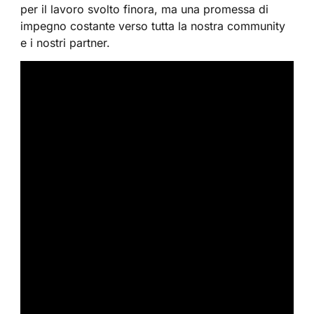
per il lavoro svolto finora, ma una promessa di
impegno costante verso tutta la nostra community
e i nostri partner.