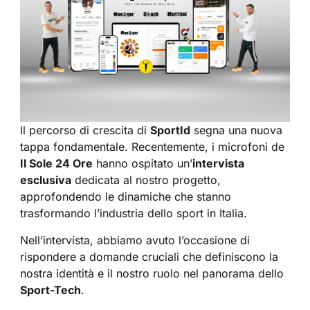
Il percorso di crescita di
SportId
segna una nuova
tappa fondamentale. Recentemente, i microfoni de
Il Sole 24 Ore
hanno ospitato un’
intervista
esclusiva
dedicata al nostro progetto,
approfondendo le dinamiche che stanno
trasformando l’industria dello sport in Italia.
Nell’intervista, abbiamo avuto l’occasione di
rispondere a domande cruciali che definiscono la
nostra identità e il nostro ruolo nel panorama dello
Sport-Tech
.