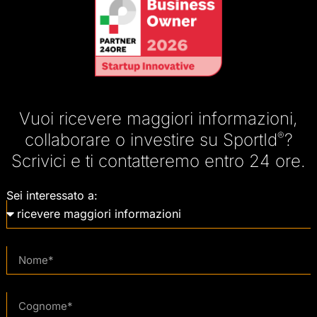
Vuoi ricevere maggiori informazioni,
collaborare o investire su SportId
®
?
Scrivici e ti contatteremo entro 24 ore.
Sei interessato a: