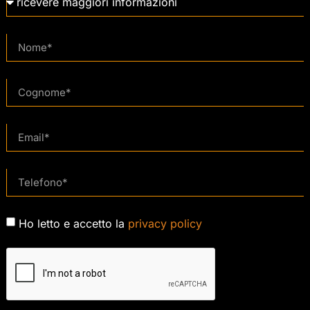
Ho letto e accetto la
privacy policy