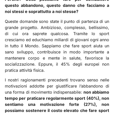
questo abbandono, questo danno che facciamo a
noi stessi e soprattutto a noi stesse?
Queste domande sono state il punto di partenza di un
grande progetto. Ambizioso, complesso, bellissimo,
di cui ora saprete qualcosa. Tramite lo sport
cresciamo ed educhiamo miliardi di giovani ogni anno
in tutto il Mondo. Sappiamo che fare sport aiuta un
sano sviluppo, contribuisce in modo importante a
mantenere corpo e mente in salute, favorisce la
socializzazione. Eppure, il 45% degli europei non
pratica attività fisica.
I nostri ragionamenti precedenti trovano senso nelle
motivazioni addotte per giustificare l’abbandono di
una forma di movimento indispensabile:
non abbiamo
tempo per praticare regolarmente sport (40%), non
sentiamo una motivazione forte (27%), non
possiamo sostenere il costo elevato che fare sport