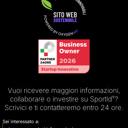
Vuoi ricevere maggiori informazioni,
collaborare o investire su SportId
®
?
Scrivici e ti contatteremo entro 24 ore.
Sei interessato a: