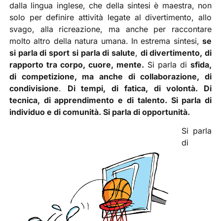
dalla lingua inglese, che della sintesi è maestra, non
solo per definire attività legate al divertimento, allo
svago, alla ricreazione, ma anche per raccontare
molto altro della natura umana. In estrema sintesi,
se
si parla di sport si parla di salute
,
di divertimento, di
rapporto tra corpo, cuore, mente.
Si parla di
sfida,
di competizione, ma anche di collaborazione, di
condivisione
.
Di tempi, di fatica, di volontà. Di
tecnica, di apprendimento e di talento. Si parla di
individuo e di comunità. Si parla di opportunità.
Si parla
di