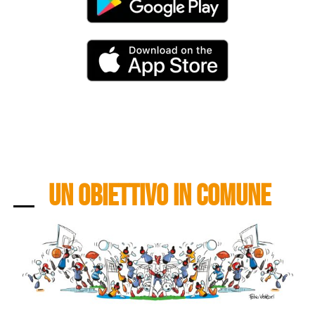
UN OBIETTIVO IN COMUNE