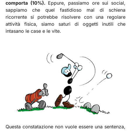
comporta (10%).
Eppure, passiamo ore sui social,
sappiamo che quel fastidioso mal di schiena
ricorrente si potrebbe risolvere con una regolare
attività fisica, siamo saturi di oggetti inutili che
intasano le case e le vite.
Questa constatazione non vuole essere una sentenza,