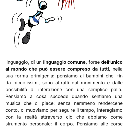
linguaggio, di un
linguaggio comune
, forse
dell’unico
al mondo che può essere compreso da tutti
, nella
sua forma primigenia: pensiamo ai bambini che, fin
da piccolissimi, sono attratti dal movimento e dalle
possibilità di interazione con una semplice palla.
Pensiamo a cosa succede quando sentiamo una
musica che ci piace: senza nemmeno rendercene
conto, ci muoviamo per seguire il tempo, interagiamo
con la realtà attraverso ciò che abbiamo come
strumento personale: il corpo. Pensiamo alle corse