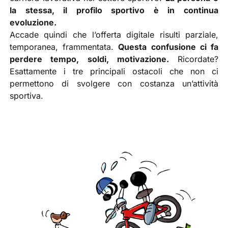
la stessa, il profilo sportivo è in continua
evoluzione.
Accade quindi che l’offerta digitale risulti parziale,
temporanea, frammentata.
Questa confusione ci fa
perdere tempo, soldi, motivazione.
Ricordate?
Esattamente i tre principali ostacoli che non ci
permettono di svolgere con costanza un’attività
sportiva.