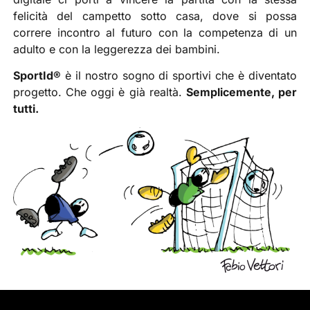
felicità del campetto sotto casa, dove si possa
correre incontro al futuro con la competenza di un
adulto e con la leggerezza dei bambini.
SportId®
è il nostro sogno di sportivi che è diventato
progetto. Che oggi è già realtà.
Semplicemente, per
tutti.