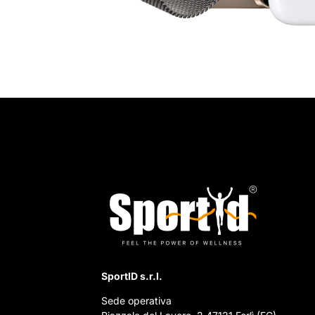
SportID s.r.l.
Sede operativa