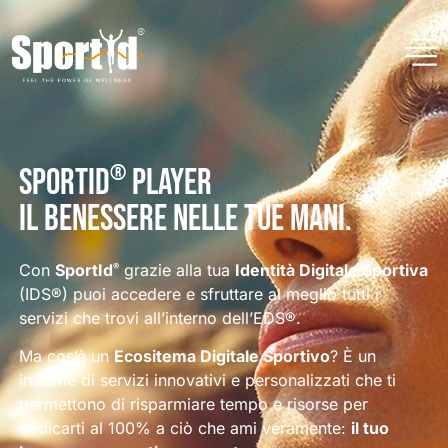
®
SportId
PLAYER
il benessere nelle tue mani.
Con
SportId
grazie alla tua
Identità Digitale Sportiva
®
(IDS®) puoi accedere e sfruttare al meglio tutti i
servizi che trovi all’interno dell’EDS®.
Ma cos’è un
Ecositema Digitale Sportivo
? È un
insieme di servizi innovativi e personalizzati che ti
permettono di risparmiare tempo e risorse per
dedicarti al 100% a ciò che ami veramente:
il tuo