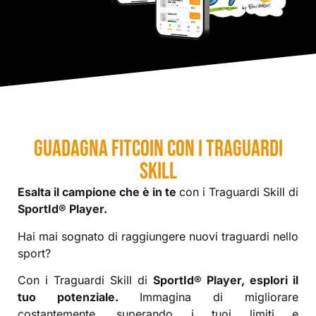
Guadagna FitCoin con i Traguardi
Skill
Esalta il campione che è in te
con i Traguardi Skill di
SportId
® Player.
Hai mai sognato di raggiungere nuovi traguardi nello
sport?
Con i Traguardi Skill di
SportId
® Player
, esplori il
tuo potenziale.
Immagina di migliorare
costantemente, superando i tuoi limiti e