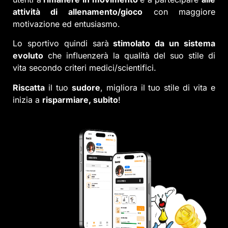
attività di allenamento/gioco
con maggiore
motivazione ed entusiasmo.
Lo sportivo quindi sarà
stimolato da un sistema
evoluto
che influenzerà la qualità del suo stile di
vita secondo criteri medici/scientifici.
Riscatta
il tuo
sudore
, migliora il tuo stile di vita e
inizia a
risparmiare, subito
!