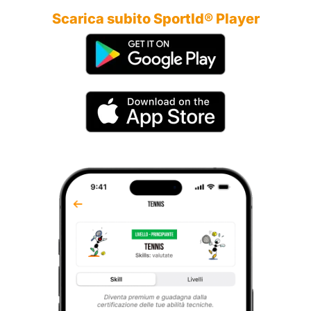
Scarica subito SportId® Player