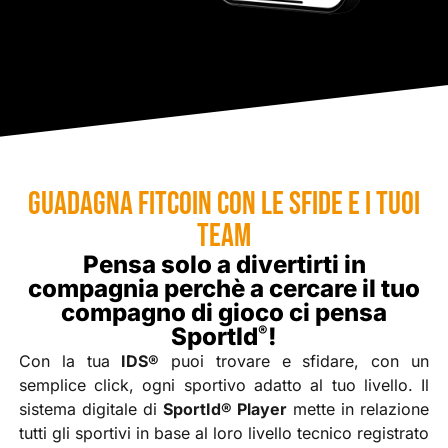
Guadagna FitCoin con le Sfide e i tuoi
Team
Pensa solo a divertirti in
compagnia perchè a cercare il tuo
compagno di gioco ci pensa
SportId
®
!
Con la tua
IDS®
puoi trovare e sfidare, con un
semplice click, ogni sportivo adatto al tuo livello. Il
sistema digitale di
SportId
® Player
mette in relazione
tutti gli sportivi in base al loro livello tecnico registrato