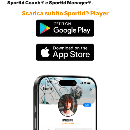
SportId Coach ® e SportId Manager® .
Scarica subito SportId® Player