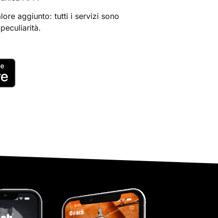
lore aggiunto: tutti i servizi sono
peculiarità.