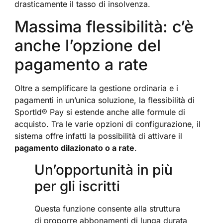
drasticamente il tasso di insolvenza.
Massima flessibilità: c’è
anche l’opzione del
pagamento a rate
Oltre a semplificare la gestione ordinaria e i
pagamenti in un’unica soluzione, la flessibilità di
SportId® Pay si estende anche alle formule di
acquisto. Tra le varie opzioni di configurazione, il
sistema offre infatti la possibilità di attivare il
pagamento dilazionato o a rate
.
Un’opportunità in più
per gli iscritti
Questa funzione consente alla struttura
di proporre abbonamenti di lunga durata