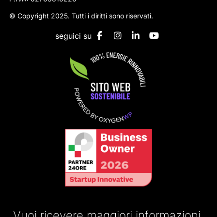
© Copyright 2025. Tutti i diritti sono riservati.
seguici su
Vuoi ricevere maggiori informazioni,