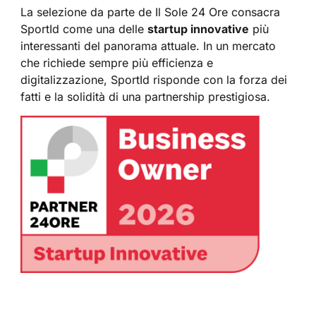
La selezione da parte de Il Sole 24 Ore consacra
SportId come una delle
startup innovative
più
interessanti del panorama attuale. In un mercato
che richiede sempre più efficienza e
digitalizzazione, SportId risponde con la forza dei
fatti e la solidità di una partnership prestigiosa.