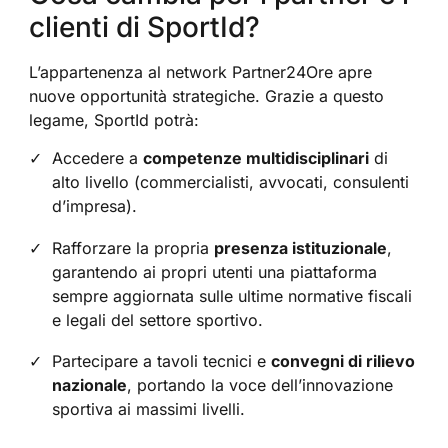
clienti di SportId?
L’appartenenza al network Partner24Ore apre
nuove opportunità strategiche. Grazie a questo
legame, SportId potrà:
Accedere a
competenze multidisciplinari
di
alto livello (commercialisti, avvocati, consulenti
d’impresa).
Rafforzare la propria
presenza istituzionale
,
garantendo ai propri utenti una piattaforma
sempre aggiornata sulle ultime normative fiscali
e legali del settore sportivo.
Partecipare a tavoli tecnici e
convegni di rilievo
nazionale
, portando la voce dell’innovazione
sportiva ai massimi livelli.