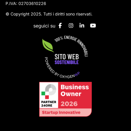
P.IVA: 02703610226
© Copyright 2025. Tutti i diritti sono riservati.
seguici su