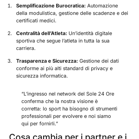
Semplificazione Burocratica:
Automazione
della modulistica, gestione delle scadenze e dei
certificati medici.
Centralità dell’Atleta:
Un’identità digitale
sportiva che segue l’atleta in tutta la sua
carriera.
Trasparenza e Sicurezza:
Gestione dei dati
conforme ai più alti standard di privacy e
sicurezza informatica.
“L’ingresso nel network del Sole 24 Ore
conferma che la nostra visione è
corretta: lo sport ha bisogno di strumenti
professionali per evolvere e noi siamo
qui per fornirli.”
Cosa cambia per i partner e i