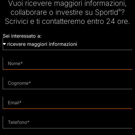
Vuoi ricevere maggiori informazioni,
collaborare o investire su SportId
®
?
Scrivici e ti contatteremo entro 24 ore.
Sei interessato a: