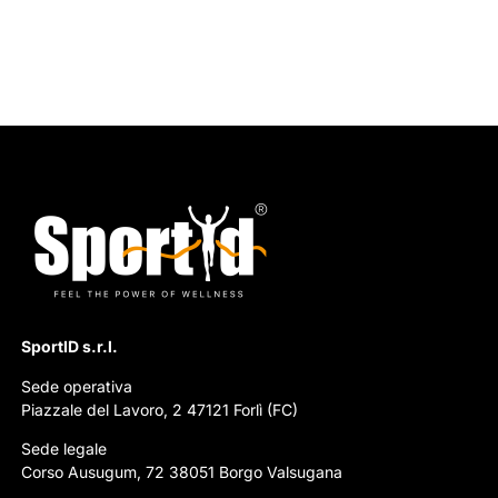
SportID s.r.l.
Sede operativa
Piazzale del Lavoro, 2 47121 Forlì (FC)
Sede legale
Corso Ausugum, 72 38051 Borgo Valsugana