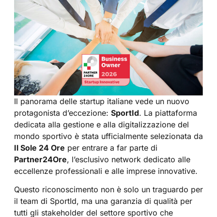
Il panorama delle startup italiane vede un nuovo
protagonista d’eccezione:
SportId
. La piattaforma
dedicata alla gestione e alla digitalizzazione del
mondo sportivo è stata ufficialmente selezionata da
Il Sole 24 Ore
per entrare a far parte di
Partner24Ore
, l’esclusivo network dedicato alle
eccellenze professionali e alle imprese innovative.
Questo riconoscimento non è solo un traguardo per
il team di SportId, ma una garanzia di qualità per
tutti gli stakeholder del settore sportivo che