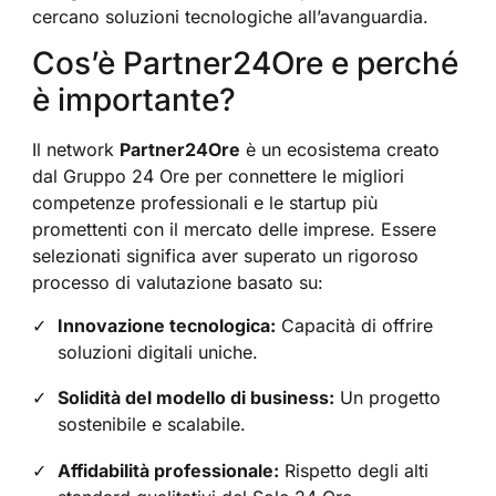
cercano soluzioni tecnologiche all’avanguardia.
Cos’è Partner24Ore e perché
è importante?
Il network
Partner24Ore
è un ecosistema creato
dal Gruppo 24 Ore per connettere le migliori
competenze professionali e le startup più
promettenti con il mercato delle imprese. Essere
selezionati significa aver superato un rigoroso
processo di valutazione basato su:
Innovazione tecnologica:
Capacità di offrire
soluzioni digitali uniche.
Solidità del modello di business:
Un progetto
sostenibile e scalabile.
Affidabilità professionale:
Rispetto degli alti