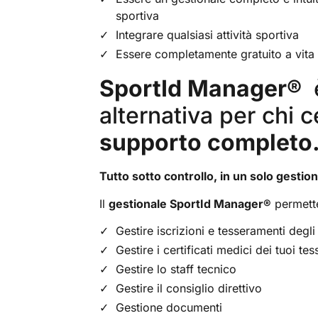
sportiva
Integrare qualsiasi attività sportiva
Essere completamente gratuito a vita
SportId Manager
®
alternativa per chi 
supporto completo
Tutto sotto controllo, in un solo gestio
Il
gestionale SportId Manager
®
permette
Gestire iscrizioni e tesseramenti degli 
Gestire i certificati medici dei tuoi tes
Gestire lo staff tecnico
Gestire il consiglio direttivo
Gestione documenti