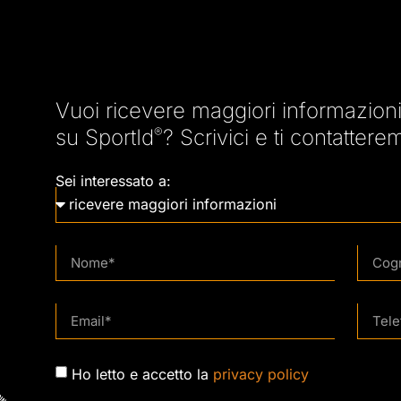
Vuoi ricevere maggiori informazioni,
su SportId
®
? Scrivici e ti contatter
Sei interessato a:
Ho letto e accetto la
privacy policy