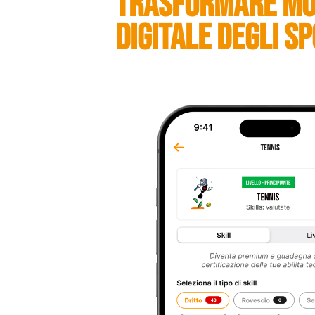
TRASFORMARE MOVI
DIGITALE DEGLI SP