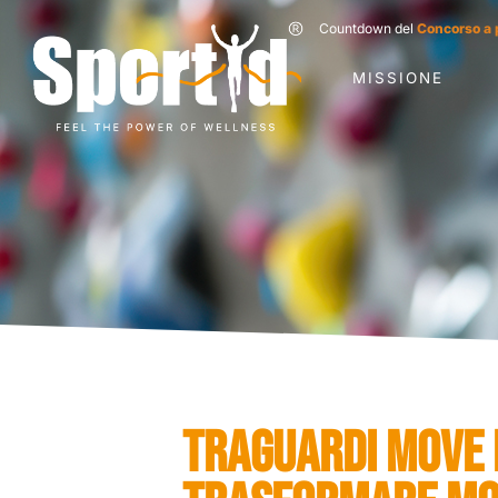
Countdown del
Concorso a 
MISSIONE
TRAGUARDI MOVE 