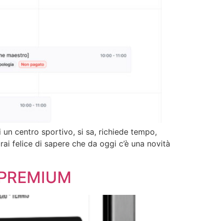
 un centro sportivo, si sa, richiede tempo,
rai felice di sapere che da oggi c’è una novità
n PREMIUM