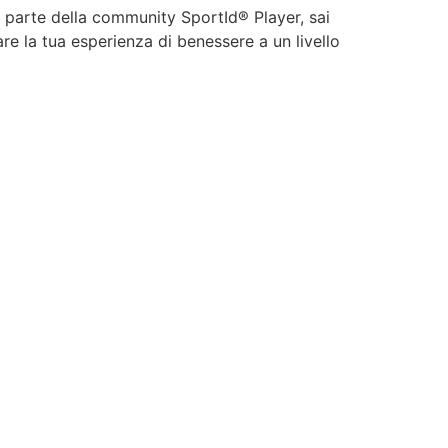
ià parte della community SportId® Player, sai
are la tua esperienza di benessere a un livello