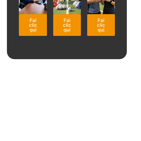
Fai
Fai
Fai
clic
clic
clic
qui
qui
qui